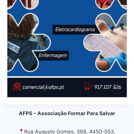
AFPS – Associação Formar Para Salvar
Rua Augusto Gomes, 368, 4450-053,