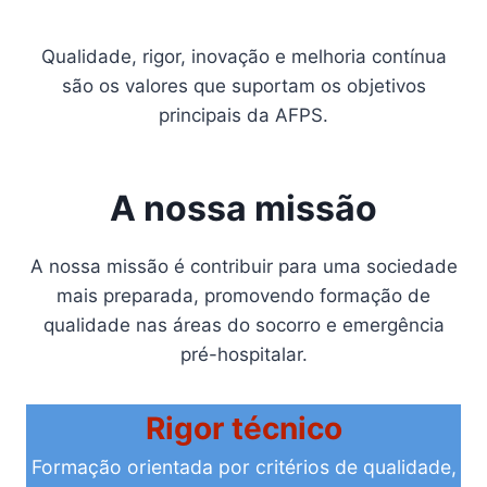
Qualidade, rigor, inovação e melhoria contínua
são os valores que suportam os objetivos
principais da AFPS.
A nossa missão
A nossa missão é contribuir para uma sociedade
mais preparada, promovendo formação de
qualidade nas áreas do socorro e emergência
pré-hospitalar.
Rigor técnico
Formação orientada por critérios de qualidade,