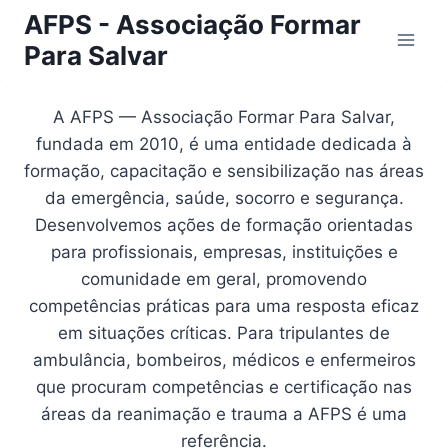
Skip
AFPS - Associação Formar
to
Para Salvar
content
A AFPS — Associação Formar Para Salvar,
fundada em 2010, é uma entidade dedicada à
formação, capacitação e sensibilização nas áreas
da emergência, saúde, socorro e segurança.
Desenvolvemos ações de formação orientadas
para profissionais, empresas, instituições e
comunidade em geral, promovendo
competências práticas para uma resposta eficaz
em situações críticas. Para tripulantes de
ambulância, bombeiros, médicos e enfermeiros
que procuram competências e certificação nas
áreas da reanimação e trauma a AFPS é uma
referência.