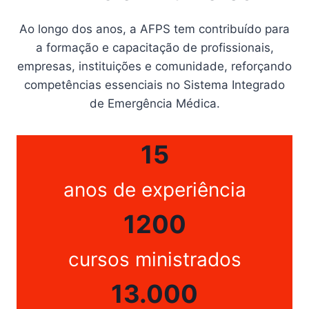
Ao longo dos anos, a AFPS tem contribuído para
a formação e capacitação de profissionais,
empresas, instituições e comunidade, reforçando
competências essenciais no Sistema Integrado
de Emergência Médica.
15
anos de experiência
1200
cursos ministrados
13.000